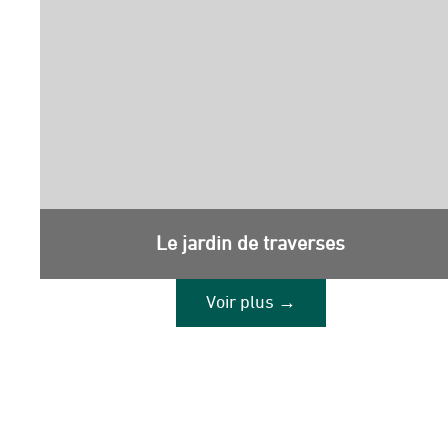
Le jardin de traverses
Voir plus →