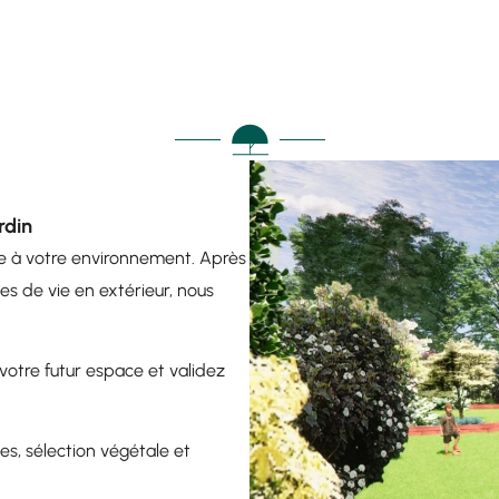
rdin
gre à votre environnement. Après
es de vie en extérieur, nous
.
votre futur espace et validez
es, sélection végétale et