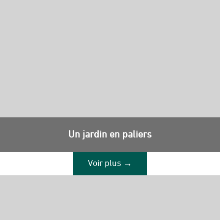
Un jardin en paliers
Voir plus →