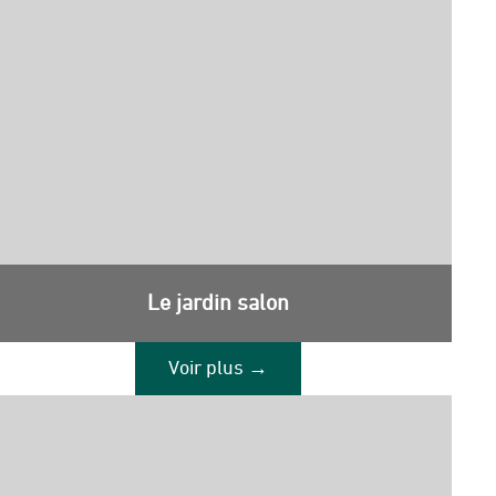
Le jardin salon
Voir plus →