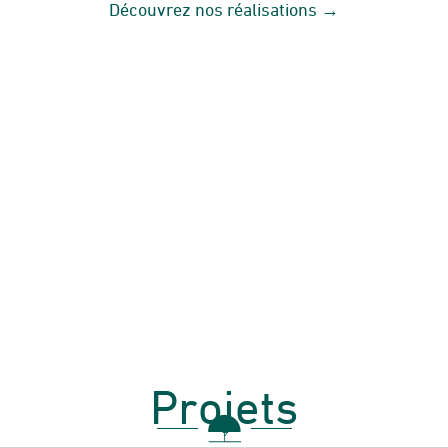
Découvrez nos réalisations →
Projets