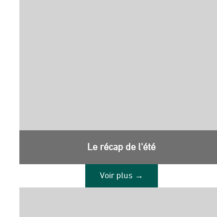
Le récap de l'été
Voir plus →