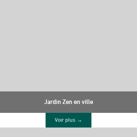
Jardin Zen en ville
Voir plus →