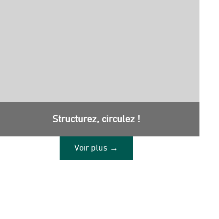
Structurez, circulez !
Voir plus →