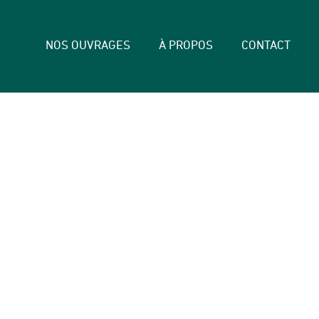
NOS OUVRAGES
À PROPOS
CONTACT
EURS A NANTES