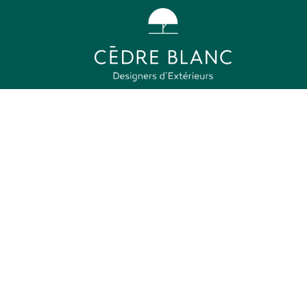
 DESIGNERS D'EXTERI