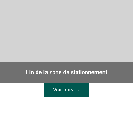
Fin de la zone de stationnement
Voir plus →