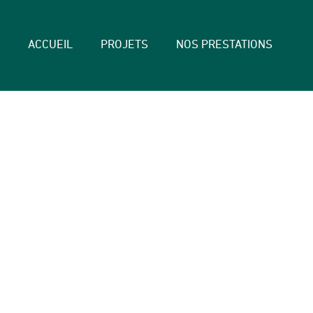
ACCUEIL
PROJETS
NOS PRESTATIONS
PAYSAGISTES,