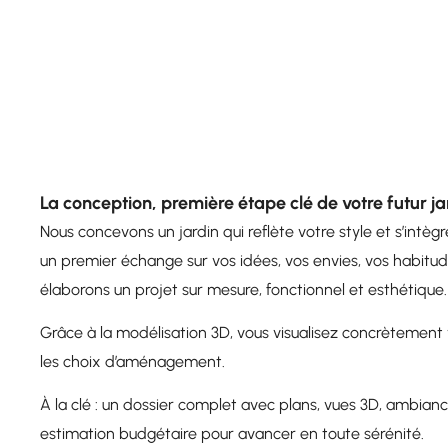
La conception, première étape clé de votre futur ja
Nous concevons un jardin qui reflète votre style et s’intè
un premier échange sur vos idées, vos envies, vos habitud
élaborons un projet sur mesure, fonctionnel et esthétique
Grâce à la modélisation 3D, vous visualisez concrètement 
les choix d’aménagement.
À la clé : un dossier complet avec plans, vues 3D, ambianc
estimation budgétaire pour avancer en toute sérénité.