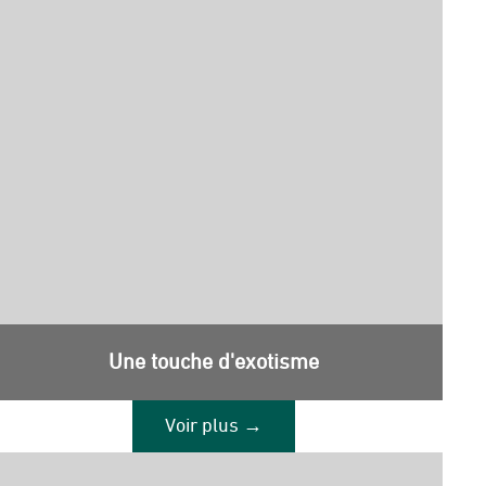
Une touche d'exotisme
Voir plus →