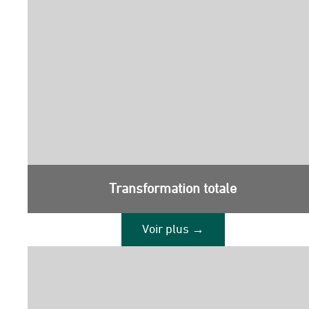
Transformation totale
Voir plus →