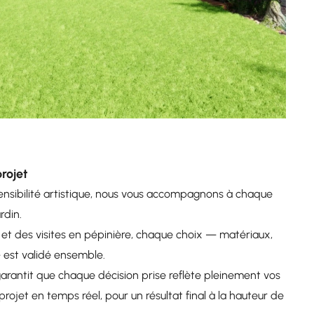
rojet
sensibilité artistique, nous vous accompagnons à chaque
rdin.
et des visites en pépinière, chaque choix — matériaux,
st validé ensemble.
arantit que chaque décision prise reflète pleinement vos
projet en temps réel, pour un résultat final à la hauteur de